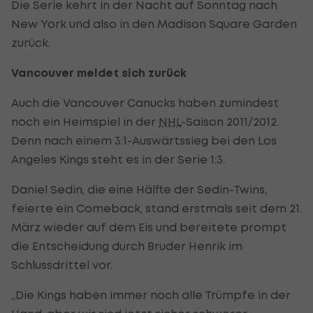
Die Serie kehrt in der Nacht auf Sonntag nach
New York und also in den Madison Square Garden
zurück.
Vancouver meldet sich zurück
Auch die Vancouver Canucks haben zumindest
noch ein Heimspiel in der
NHL
-Saison 2011/2012.
Denn nach einem 3:1-Auswärtssieg bei den Los
Angeles Kings steht es in der Serie 1:3.
Daniel Sedin, die eine Hälfte der Sedin-Twins,
feierte ein Comeback, stand erstmals seit dem 21.
März wieder auf dem Eis und bereitete prompt
die Entscheidung durch Bruder Henrik im
Schlussdrittel vor.
„Die Kings haben immer noch alle Trümpfe in der