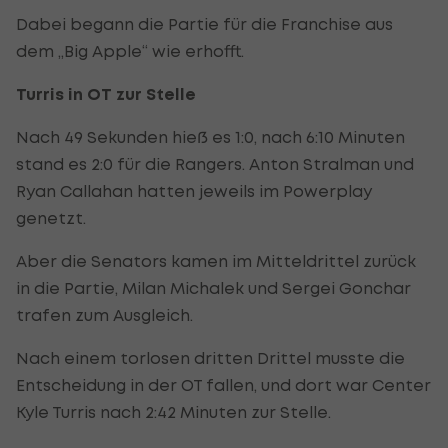
Dabei begann die Partie für die Franchise aus
dem „Big Apple“ wie erhofft.
Turris in OT zur Stelle
Nach 49 Sekunden hieß es 1:0, nach 6:10 Minuten
stand es 2:0 für die Rangers. Anton Stralman und
Ryan Callahan hatten jeweils im Powerplay
genetzt.
Aber die Senators kamen im Mitteldrittel zurück
in die Partie, Milan Michalek und Sergei Gonchar
trafen zum Ausgleich.
Nach einem torlosen dritten Drittel musste die
Entscheidung in der OT fallen, und dort war Center
Kyle Turris nach 2:42 Minuten zur Stelle.