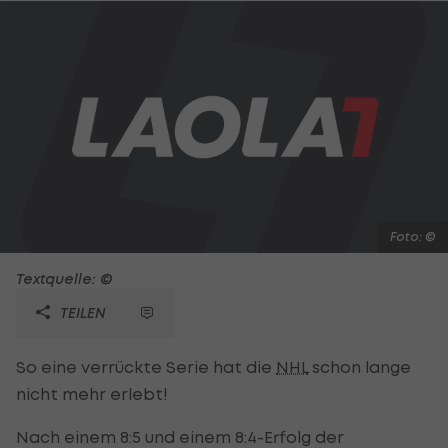
Foto: ©
Textquelle: ©
TEILEN
So eine verrückte Serie hat die
NHL
schon lange
nicht mehr erlebt!
Nach einem 8:5 und einem 8:4-Erfolg der