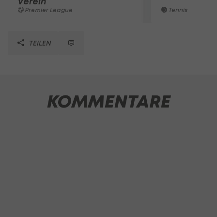
Verein
Premier League
Tennis
TEILEN
KOMMENTARE