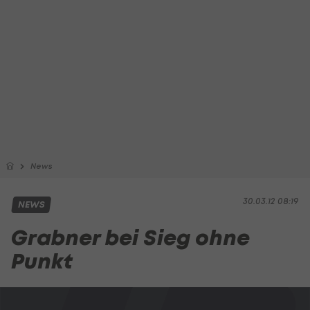
News
30.03.12 08:19
NEWS
Grabner bei Sieg ohne
Punkt