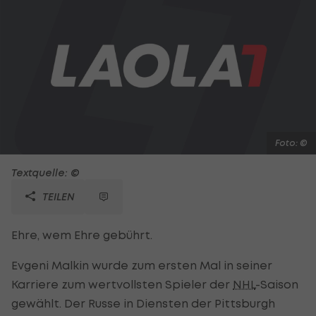
Foto: ©
Textquelle: ©
TEILEN
Ehre, wem Ehre gebührt.
Evgeni Malkin wurde zum ersten Mal in seiner
Karriere zum wertvollsten Spieler der
NHL
-Saison
gewählt. Der Russe in Diensten der Pittsburgh