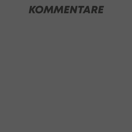
KOMMENTARE