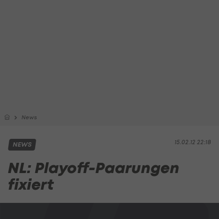
News
15.02.12 22:18
NEWS
NL: Playoff-Paarungen
fixiert