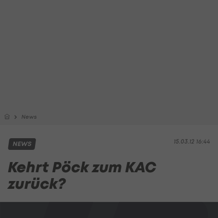
News
15.03.12 16:44
NEWS
Kehrt Pöck zum KAC
zurück?