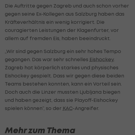
Die Auftritte gegen Zagreb und auch schon vorher
gegen seine Ex-Kollegen aus Salzburg haben das
Kräfteverhältnis ein wenig korrigiert. Die
couragierten Leistungen der Klagenfurter, vor
allem auf fremden Eis, haben beeindruckt.
„Wir sind gegen Salzburg ein sehr hohes Tempo
gegangen. Das war sehr schnelles
Eishockey
.
Zagreb hat körperlich starkes und physisches
Eishockey gespielt. Dass wir gegen diese beiden
Teams bestehen konnten, kann ein Vorteil sein.
Doch auch die Linzer mussten Ljubljana biegen
und haben gezeigt, dass sie Playoff-Eishockey
spielen können“, so der
KAC
-Angreifer.
Mehr zum Thema