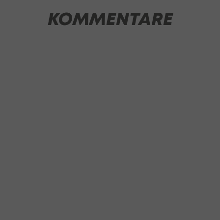
KOMMENTARE