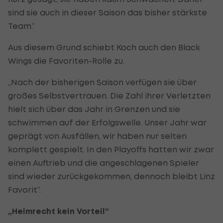
sind sie auch in dieser Saison das bisher stärkste
Team.“
Aus diesem Grund schiebt Koch auch den Black
Wings die Favoriten-Rolle zu.
„Nach der bisherigen Saison verfügen sie über
großes Selbstvertrauen. Die Zahl ihrer Verletzten
hielt sich über das Jahr in Grenzen und sie
schwimmen auf der Erfolgswelle. Unser Jahr war
geprägt von Ausfällen, wir haben nur selten
komplett gespielt. In den Playoffs hatten wir zwar
einen Auftrieb und die angeschlagenen Spieler
sind wieder zurückgekommen, dennoch bleibt Linz
Favorit“.
„Heimrecht kein Vorteil“