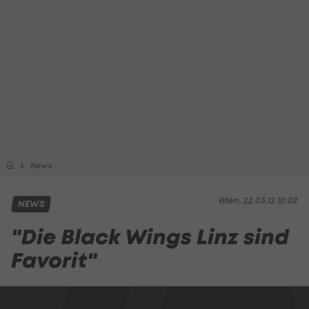
News
Wien, 22.03.12 10:02
NEWS
"Die Black Wings Linz sind
Favorit"