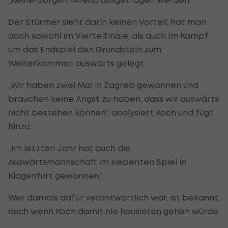
Der Stürmer sieht darin keinen Vorteil, hat man
doch sowohl im Viertelfinale, als auch im Kampf
um das Endspiel den Grundstein zum
Weiterkommen auswärts gelegt.
„Wir haben zwei Mal in Zagreb gewonnen und
brauchen keine Angst zu haben, dass wir auswärts
nicht bestehen können“, analysiert Koch und fügt
hinzu:
„Im letzten Jahr hat auch die
Auswärtsmannschaft im siebenten Spiel in
Klagenfurt gewonnen.“
Wer damals dafür verantwortlich war, ist bekannt,
auch wenn Koch damit nie hausieren gehen würde.