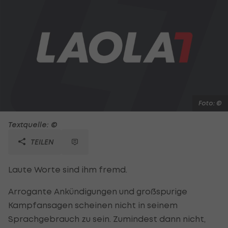
Foto: ©
Textquelle: ©
TEILEN
Laute Worte sind ihm fremd.
Arrogante Ankündigungen und großspurige
Kampfansagen scheinen nicht in seinem
Sprachgebrauch zu sein. Zumindest dann nicht,