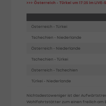
>>> Österreich - Türkei um 17:25 im LIVE
Österreich - Türkei
Tschechien - Niederlande
Österreich - Niederlande
Tschechien - Türkei
Österreich - Tschechien
Türkei - Niederlande
Nichtsdestoweniger ist der Aufwärtstren
Wohlfahrtstätter zum einen freilich a