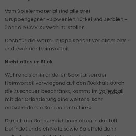
Vom Spielermaterial sind alle drei
Gruppengegner –Slowenien, Türkei und Serbien –
über die ÖVV-Auswahl zu stellen.
Doch für die Warm-Truppe spricht vor allem eins –
und zwar der Heimvorteil.
Nicht alles im Blick
Während sich in anderen Sportarten der
Heimvorteil vorwiegend auf den Rückhalt durch
die Zuschauer beschränkt, kommt im
Volleyball
mit der Orientierung eine weitere, sehr
entscheidende Komponente hinzu.
Da sich der Ball zumeist hoch oben in der Luft
befindet und sich Netz sowie Spielfeld dann