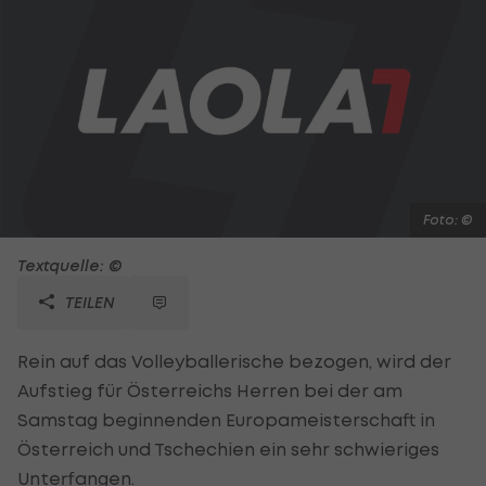
Foto: ©
Textquelle: ©
TEILEN
Rein auf das Volleyballerische bezogen, wird der
Aufstieg für Österreichs Herren bei der am
Samstag beginnenden Europameisterschaft in
Österreich und Tschechien ein sehr schwieriges
Unterfangen.