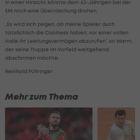
In einer Hinsicht könnte dem 43-Jährigen bei der
EM noch eine Überraschung drohen.
„Es wird sich zeigen, ob meine Spieler auch
tatsächlich die Coolness haben, vor einer vollen
Halle ihr Leistungsvermögen abzurufen“, so Warm,
der seine Truppe im Vorfeld weitgehend
abschirmen möchte.
Reinhold Pühringer
Mehr zum Thema