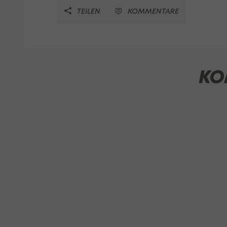
TEILEN
KOMMENTARE
KO