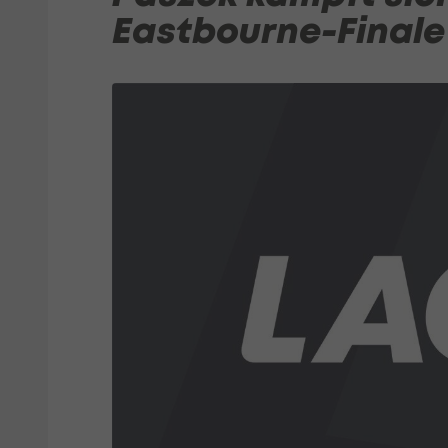
Eastbourne-Finale