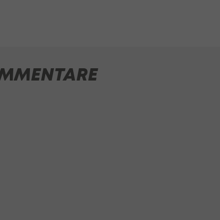
MMENTARE