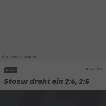
News
Sport-Mix
25.03.12 11:15
NEWS
Stosur dreht ein 2:6, 2:5