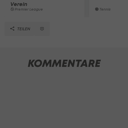
Verein
Premier League
Tennis
TEILEN
KOMMENTARE