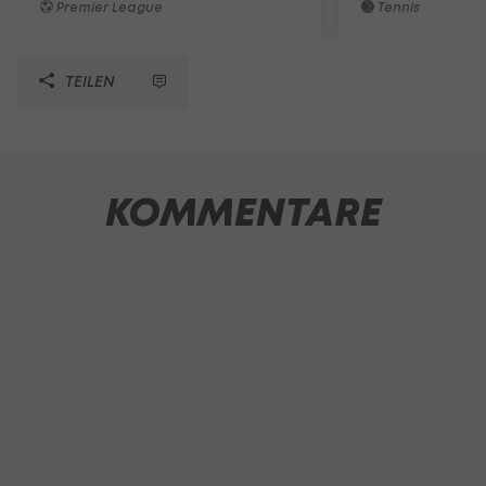
Premier League
Tennis
TEILEN
KOMMENTARE