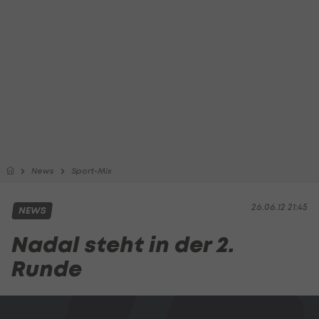
News
Sport-Mix
26.06.12 21:45
NEWS
Nadal steht in der 2.
Runde