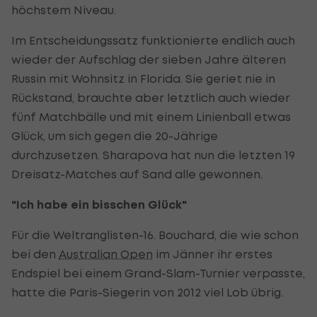
höchstem Niveau.
Im Entscheidungssatz funktionierte endlich auch
wieder der Aufschlag der sieben Jahre älteren
Russin mit Wohnsitz in Florida. Sie geriet nie in
Rückstand, brauchte aber letztlich auch wieder
fünf Matchbälle und mit einem Linienball etwas
Glück, um sich gegen die 20-Jährige
durchzusetzen. Sharapova hat nun die letzten 19
Dreisatz-Matches auf Sand alle gewonnen.
"Ich habe ein bisschen Glück"
Für die Weltranglisten-16. Bouchard, die wie schon
bei den
Australian Open
im Jänner ihr erstes
Endspiel bei einem Grand-Slam-Turnier verpasste,
hatte die Paris-Siegerin von 2012 viel Lob übrig.