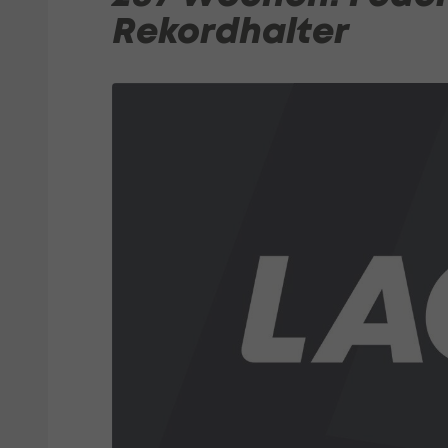
Rekordhalter