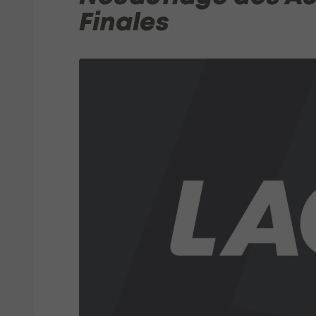
Finales