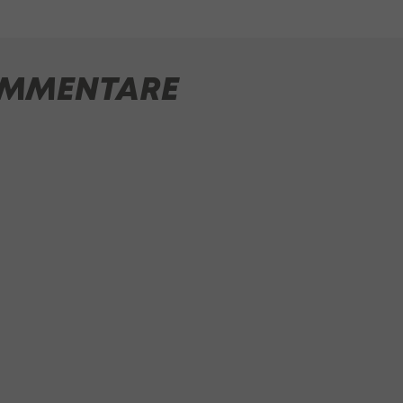
MMENTARE