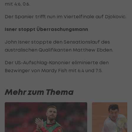
mit 4:6, 0:6.
Der Spanier trifft nun im Viertelfinale auf Djokovic.
Isner stoppt Überraschungsmann
John Isner stoppte den Sensationslauf des
australischen Qualifikanten Matthew Ebden.
Der US-Aufschlag-Kanonier eliminierte den
Bezwinger von Mardy Fish mit 6:4 und 7:5.
Mehr zum Thema