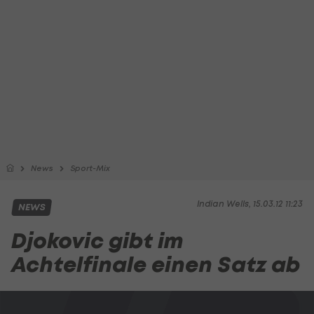
News
Sport-Mix
Indian Wells, 15.03.12 11:23
NEWS
Djokovic gibt im
Achtelfinale einen Satz ab