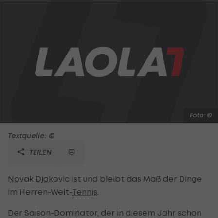
Foto: ©
Textquelle: ©
TEILEN
Novak Djokovic
ist und bleibt das Maß der Dinge
im Herren-Welt-
Tennis
.
Der Saison-Dominator, der in diesem Jahr schon