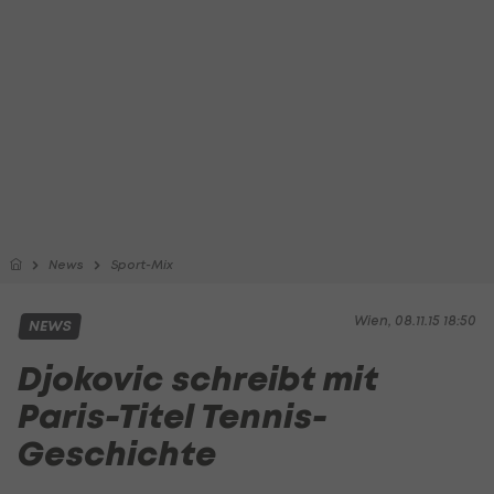
News
Sport-Mix
Wien, 08.11.15 18:50
NEWS
Djokovic schreibt mit
Paris-Titel Tennis-
Geschichte