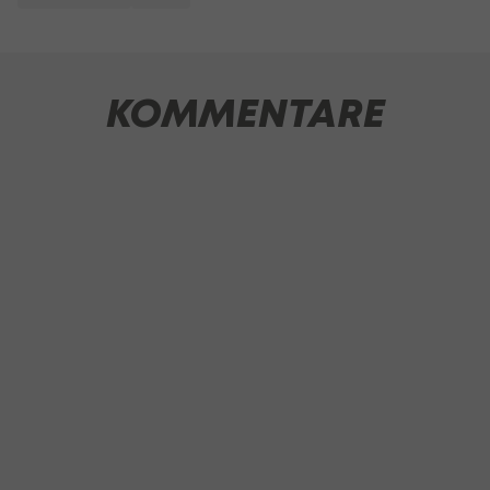
KOMMENTARE