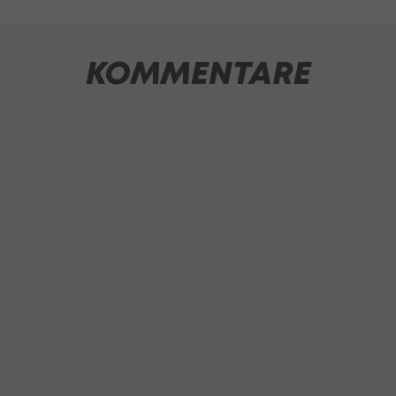
KOMMENTARE