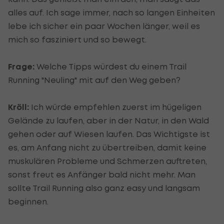
alles auf. Ich sage immer, nach so langen Einheiten
lebe ich sicher ein paar Wochen länger, weil es
mich so fasziniert und so bewegt.
Frage:
Welche Tipps würdest du einem Trail
Running "Neuling" mit auf den Weg geben?
Kröll:
Ich würde empfehlen zuerst im hügeligen
Gelände zu laufen, aber in der Natur, in den Wald
gehen oder auf Wiesen laufen. Das Wichtigste ist
es, am Anfang nicht zu übertreiben, damit keine
muskulären Probleme und Schmerzen auftreten,
sonst freut es Anfänger bald nicht mehr. Man
sollte Trail Running also ganz easy und langsam
beginnen.