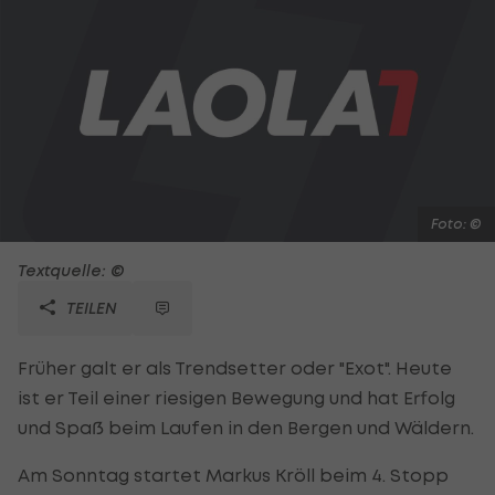
Foto: ©
Textquelle: ©
TEILEN
Früher galt er als Trendsetter oder "Exot". Heute
ist er Teil einer riesigen Bewegung und hat Erfolg
und Spaß beim Laufen in den Bergen und Wäldern.
Am Sonntag startet Markus Kröll beim 4. Stopp