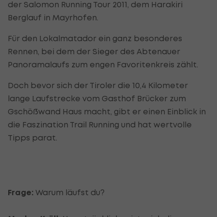
der Salomon Running Tour 2011, dem Harakiri
Berglauf in Mayrhofen.
Für den Lokalmatador ein ganz besonderes
Rennen, bei dem der Sieger des Abtenauer
Panoramalaufs zum engen Favoritenkreis zählt.
Doch bevor sich der Tiroler die 10,4 Kilometer
lange Laufstrecke vom Gasthof Brücker zum
Gschößwand Haus macht, gibt er einen Einblick in
die Faszination Trail Running und hat wertvolle
Tipps parat.
Frage:
Warum läufst du?