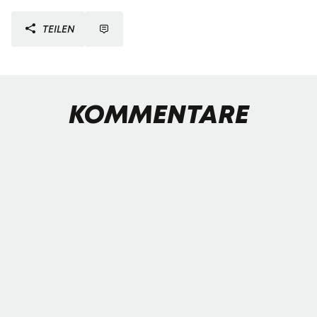
TEILEN
KOMMENTARE