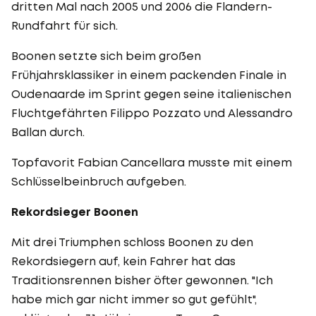
dritten Mal nach 2005 und 2006 die Flandern-
Rundfahrt für sich.
Boonen setzte sich beim großen
Frühjahrsklassiker in einem packenden Finale in
Oudenaarde im Sprint gegen seine italienischen
Fluchtgefährten Filippo Pozzato und Alessandro
Ballan durch.
Topfavorit Fabian Cancellara musste mit einem
Schlüsselbeinbruch aufgeben.
Rekordsieger Boonen
Mit drei Triumphen schloss Boonen zu den
Rekordsiegern auf, kein Fahrer hat das
Traditionsrennen bisher öfter gewonnen. "Ich
habe mich gar nicht immer so gut gefühlt",