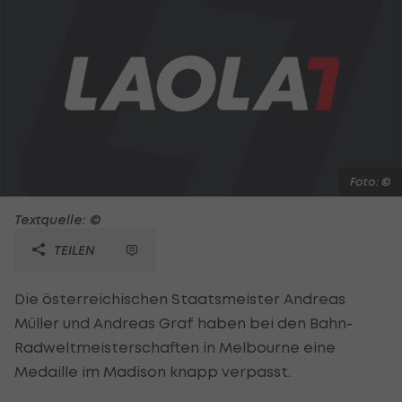
Foto: ©
Textquelle: ©
TEILEN
Die österreichischen Staatsmeister Andreas
Müller und Andreas Graf haben bei den Bahn-
Radweltmeisterschaften in Melbourne eine
Medaille im Madison knapp verpasst.