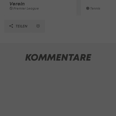
Verein
Premier League
Tennis
TEILEN
KOMMENTARE