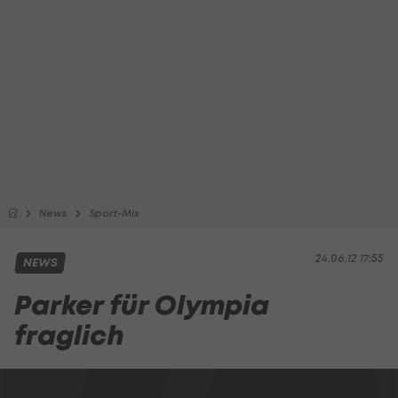
News
Sport-Mix
24.06.12 17:55
NEWS
Parker für Olympia
fraglich