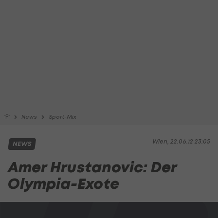
News
Sport-Mix
Wien, 22.06.12 23:05
NEWS
Amer Hrustanovic: Der
Olympia-Exote