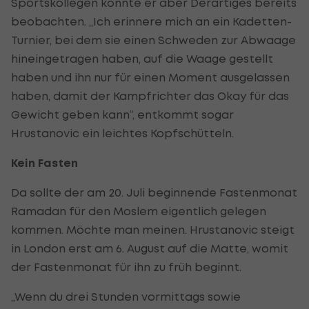
Sportskollegen konnte er aber Derartiges bereits
beobachten. „Ich erinnere mich an ein Kadetten-
Turnier, bei dem sie einen Schweden zur Abwaage
hineingetragen haben, auf die Waage gestellt
haben und ihn nur für einen Moment ausgelassen
haben, damit der Kampfrichter das Okay für das
Gewicht geben kann“, entkommt sogar
Hrustanovic ein leichtes Kopfschütteln.
Kein Fasten
Da sollte der am 20. Juli beginnende Fastenmonat
Ramadan für den Moslem eigentlich gelegen
kommen. Möchte man meinen. Hrustanovic steigt
in London erst am 6. August auf die Matte, womit
der Fastenmonat für ihn zu früh beginnt.
„Wenn du drei Stunden vormittags sowie