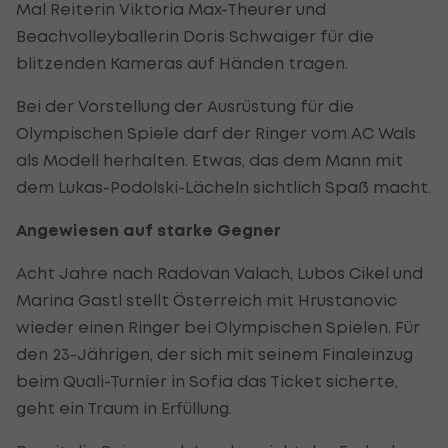
Mal Reiterin Viktoria Max-Theurer und
Beachvolleyballerin Doris Schwaiger für die
blitzenden Kameras auf Händen tragen.
Bei der Vorstellung der Ausrüstung für die
Olympischen Spiele darf der Ringer vom AC Wals
als Modell herhalten. Etwas, das dem Mann mit
dem Lukas-Podolski-Lächeln sichtlich Spaß macht.
Angewiesen auf starke Gegner
Acht Jahre nach Radovan Valach, Lubos Cikel und
Marina Gastl stellt Österreich mit Hrustanovic
wieder einen Ringer bei Olympischen Spielen. Für
den 23-Jährigen, der sich mit seinem Finaleinzug
beim Quali-Turnier in Sofia das Ticket sicherte,
geht ein Traum in Erfüllung.