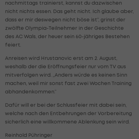
nachmittags trainierst, kannst du dazwischen
nicht nichts essen. Das geht nicht. Ich glaube aber,
dass er mir deswegen nicht böse ist“, grinst der
zwölfte Olympia-Teilnehmer in der Geschichte
des AC Wals, der heuer sein 60-jähriges Bestehen
feiert.
Anreisen wird Hrustanovic erst am 2. August,
weshalb der die Eröffnungsfeier nur vom TV aus
mitverfolgen wird. „Anders würde es keinen Sinn
machen, weil mir sonst fast zwei Wochen Training
abhandenkommen.“
Dafür will er bei der Schlussfeier mit dabei sein,
welche nach den Entbehrungen der Vorbereitung
sicherlich eine willkommene Ablenkung sein wird.
Reinhold Pühringer