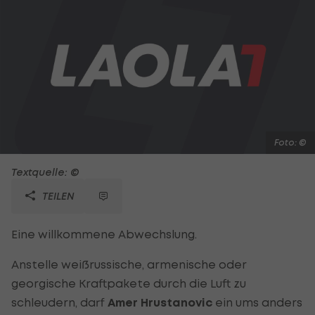
Foto: ©
Textquelle: ©
TEILEN
Eine willkommene Abwechslung.
Anstelle weißrussische, armenische oder
georgische Kraftpakete durch die Luft zu
schleudern, darf
Amer Hrustanovic
ein ums anders