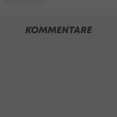
KOMMENTARE