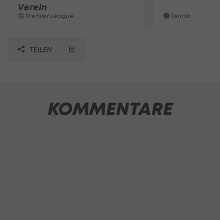
Verein
Premier League
Tennis
TEILEN
KOMMENTARE