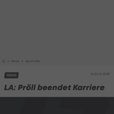
News
Sport-Mix
16.04.12 15:59
NEWS
LA: Pröll beendet Karriere