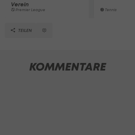
Verein
Premier League
Tennis
TEILEN
KOMMENTARE