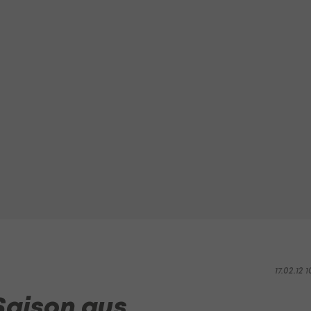
17.02.12 1
-Saison aus