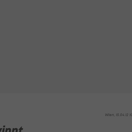
Wien, 15.04.12 1
innt