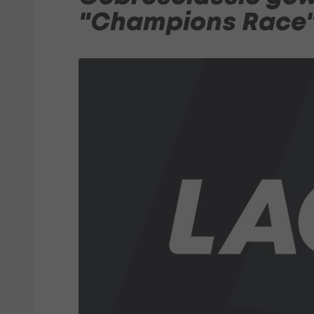
"Champions Race