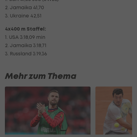
2. Jamaika 41,70
3. Ukraine 42,51
4x400 m Staffel:
1. USA 3:18,09 min
2. Jamaika 3:18,71
3. Russland 3:19,36
Mehr zum Thema