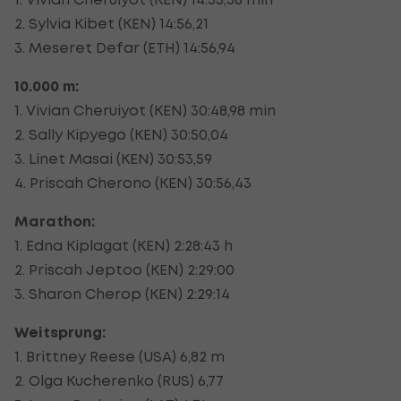
2. Sylvia Kibet (KEN) 14:56,21
3. Meseret Defar (ETH) 14:56,94
10.000 m:
1. Vivian Cheruiyot (KEN) 30:48,98 min
2. Sally Kipyego (KEN) 30:50,04
3. Linet Masai (KEN) 30:53,59
4. Priscah Cherono (KEN) 30:56,43
Marathon:
1. Edna Kiplagat (KEN) 2:28:43 h
2. Priscah Jeptoo (KEN) 2:29:00
3. Sharon Cherop (KEN) 2:29:14
Weitsprung:
1. Brittney Reese (USA) 6,82 m
2. Olga Kucherenko (RUS) 6,77