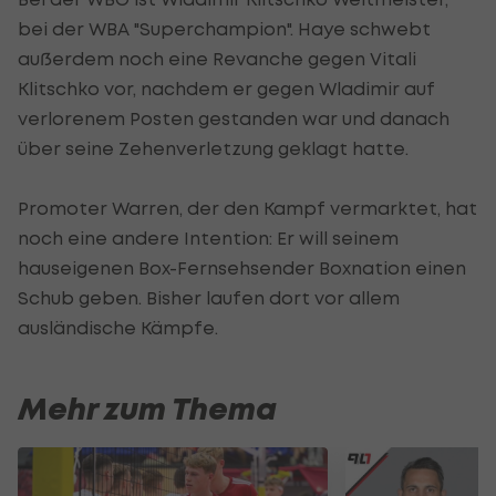
bei der WBA "Superchampion". Haye schwebt
außerdem noch eine Revanche gegen Vitali
Klitschko vor, nachdem er gegen Wladimir auf
verlorenem Posten gestanden war und danach
über seine Zehenverletzung geklagt hatte.
Promoter Warren, der den Kampf vermarktet, hat
noch eine andere Intention: Er will seinem
hauseigenen Box-Fernsehsender Boxnation einen
Schub geben. Bisher laufen dort vor allem
ausländische Kämpfe.
Mehr zum Thema