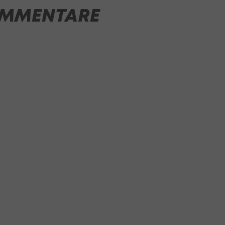
MMENTARE