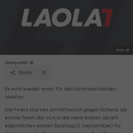
Foto: ©
Textquelle: ©
TEILEN
Es wird wieder ernst für den österreichischen
Meister.
Die Fivers starten am Mittwoch gegen Schwaz als
erstes Team der HLA in die neue Saison, da am
eigentlichen ersten Spieltag (3. September) für