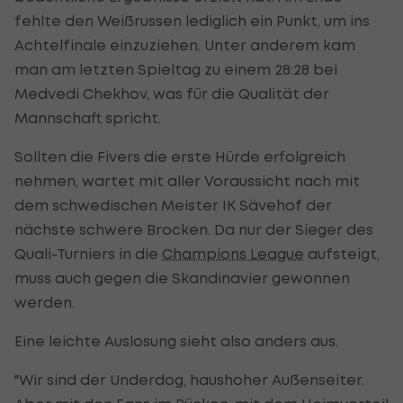
fehlte den Weißrussen lediglich ein Punkt, um ins
Achtelfinale einzuziehen. Unter anderem kam
man am letzten Spieltag zu einem 28:28 bei
Medvedi Chekhov, was für die Qualität der
Mannschaft spricht.
Sollten die Fivers die erste Hürde erfolgreich
nehmen, wartet mit aller Voraussicht nach mit
dem schwedischen Meister IK Sävehof der
nächste schwere Brocken. Da nur der Sieger des
Quali-Turniers in die
Champions League
aufsteigt,
muss auch gegen die Skandinavier gewonnen
werden.
Eine leichte Auslosung sieht also anders aus.
"Wir sind der Underdog, haushoher Außenseiter.