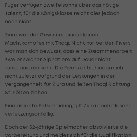
Fuger verfügen zweifelsohne über das nötige
Talent, für die Königsklasse reicht dies jedoch
noch nicht.
Ziura war der Gewinner eines kleinen
Machtkampfes mit Thaqi. Nicht nur bei den Fivers
war man sich bewusst, dass eine Zusammenarbeit
zweier solcher Alphatiere auf Dauer nicht
funktionieren kann. Die Fivers entschieden sich
nicht zuletzt aufgrund der Leistungen in der
Vergangenheit für Ziura und ließen Thaqi Richtung
St. Pölten ziehen.
Eine riskante Entscheidung, gilt Ziura doch als sehr
verletzungsanfällig.
Doch der 32-jährige Spielmacher absolvierte die
Vorbereitung und meldet sich für die Qualifikation