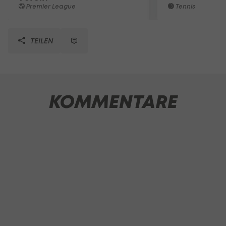
Premier League
Tennis
TEILEN
KOMMENTARE