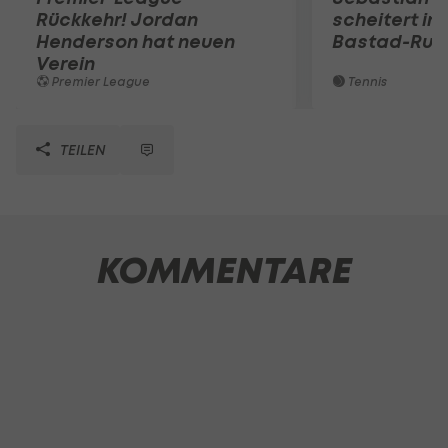
Rückkehr! Jordan
scheitert in
Henderson hat neuen
Bastad-Run
Verein
Premier League
Tennis
TEILEN
KOMMENTARE