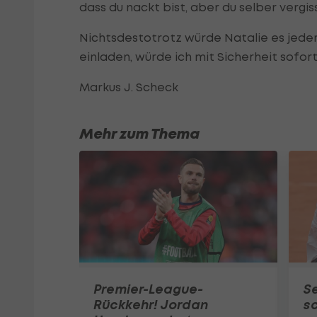
dass du nackt bist, aber du selber vergiss
Nichtsdestotrotz würde Natalie es jeder
einladen, würde ich mit Sicherheit sofor
Markus J. Scheck
Mehr zum Thema
Premier-League-
S
Rückkehr! Jordan
sc