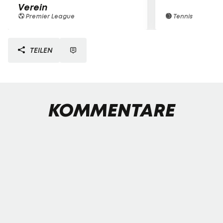
Verein
Premier League
Tennis
TEILEN
KOMMENTARE