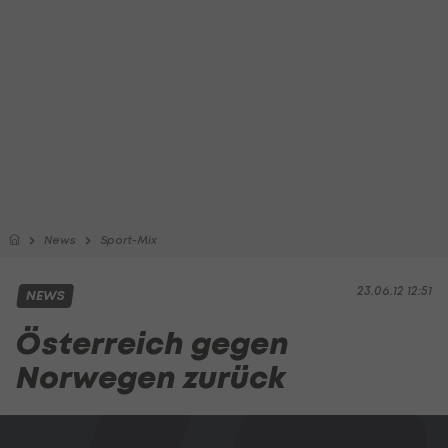
News
Sport-Mix
23.06.12 12:51
NEWS
Österreich gegen
Norwegen zurück