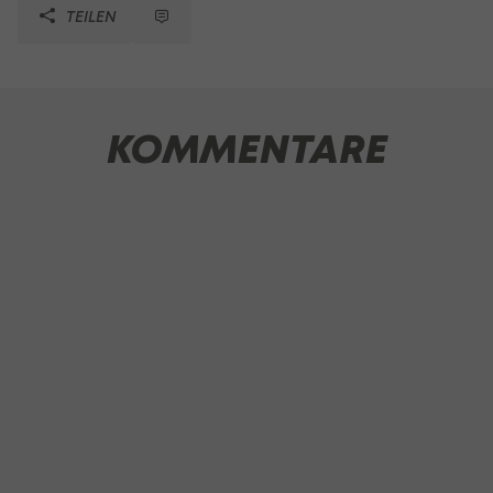
TEILEN
KOMMENTARE