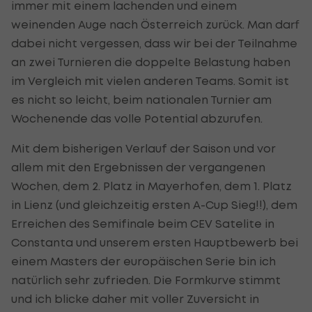
immer mit einem lachenden und einem
weinenden Auge nach Österreich zurück. Man darf
dabei nicht vergessen, dass wir bei der Teilnahme
an zwei Turnieren die doppelte Belastung haben
im Vergleich mit vielen anderen Teams. Somit ist
es nicht so leicht, beim nationalen Turnier am
Wochenende das volle Potential abzurufen.
Mit dem bisherigen Verlauf der Saison und vor
allem mit den Ergebnissen der vergangenen
Wochen, dem 2. Platz in Mayerhofen, dem 1. Platz
in Lienz (und gleichzeitig ersten A-Cup Sieg!!), dem
Erreichen des Semifinale beim CEV Satelite in
Constanta und unserem ersten Hauptbewerb bei
einem Masters der europäischen Serie bin ich
natürlich sehr zufrieden. Die Formkurve stimmt
und ich blicke daher mit voller Zuversicht in