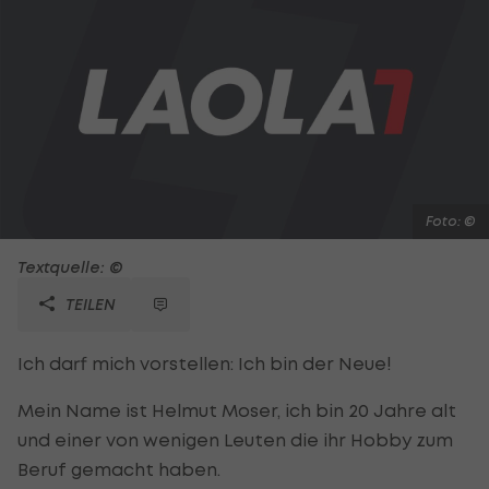
Foto: ©
Textquelle: ©
TEILEN
Ich darf mich vorstellen: Ich bin der Neue!
Mein Name ist Helmut Moser, ich bin 20 Jahre alt
und einer von wenigen Leuten die ihr Hobby zum
Beruf gemacht haben.