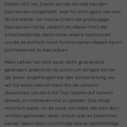
Saison 2011 los. Zuerst wurde ich mal bei den
Sponsoren vorgestellt, was für mich ganz neu war,
da ich bisher nur meine Eltern als großzügige
Sponsoren hatte. Jedoch ist dieser Part der
entscheidende, denn ohne unsere Sponsoren
würde es einfach nicht funktionieren diesen Sport
professionell zu betreiben.
Mein Leben hat sich zwar nicht gravierend
geändert, jedoch ist es schon um einiges härter
als zuvor. Angefangen bei der Vorbereitung, wo
wir für einen Monat nach Rio de Janeiro
auswichen, um dort mit Top-Teams auf hohem
Niveau zu trainieren und zu spielen. Das klingt
natürlich super. Ist es auch, ich habe die Zeit dort
wirklich genossen, aber Urlaub war es bestimmt
keiner. Wenn man vormittags sowie nachmittags