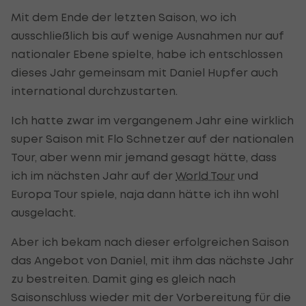
Mit dem Ende der letzten Saison, wo ich
ausschließlich bis auf wenige Ausnahmen nur auf
nationaler Ebene spielte, habe ich entschlossen
dieses Jahr gemeinsam mit Daniel Hupfer auch
international durchzustarten.
Ich hatte zwar im vergangenem Jahr eine wirklich
super Saison mit Flo Schnetzer auf der nationalen
Tour, aber wenn mir jemand gesagt hätte, dass
ich im nächsten Jahr auf der
World Tour
und
Europa Tour spiele, naja dann hätte ich ihn wohl
ausgelacht.
Aber ich bekam nach dieser erfolgreichen Saison
das Angebot von Daniel, mit ihm das nächste Jahr
zu bestreiten. Damit ging es gleich nach
Saisonschluss wieder mit der Vorbereitung für die