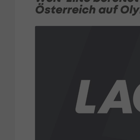
Österreich auf Ol