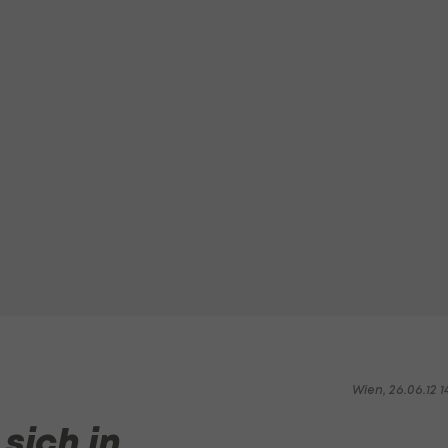
Wien, 26.06.12 1
 sich in