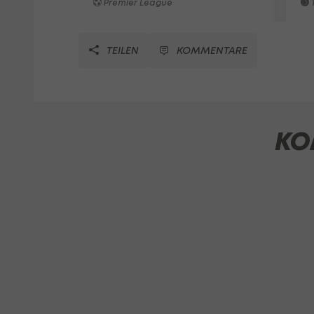
Premier League
T
TEILEN
KOMMENTARE
KO