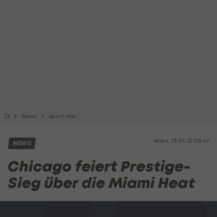
News
Sport-Mix
Wien, 13.04.12 08:47
NEWS
Chicago feiert Prestige-
Sieg über die Miami Heat