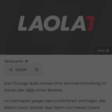
Foto: ©
Textquelle: ©
TEILEN
Die Chicago Bulls stellen ihre Vormachtstellung im
Osten der
NBA
unter Beweis.
Im Heimspiel gegen den schärfsten Verfolger, die
Miami Heat, behält das Team von Head Coach