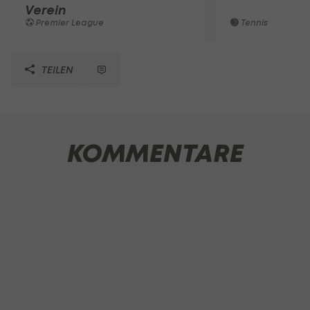
Verein
Premier League
Tennis
TEILEN
KOMMENTARE