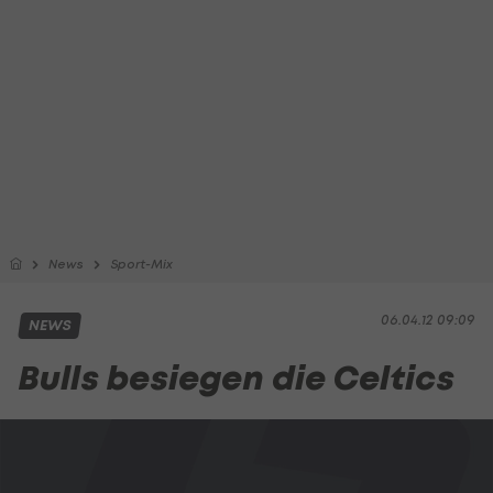
News
Sport-Mix
06.04.12 09:09
NEWS
Bulls besiegen die Celtics