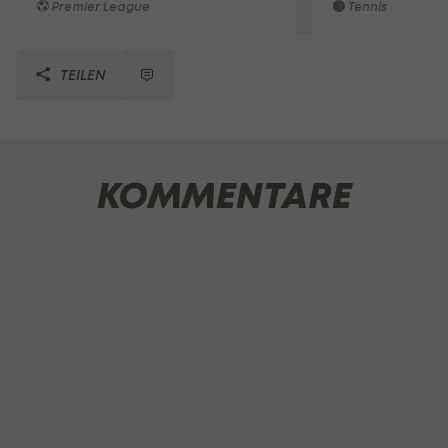
Premier League
Tennis
TEILEN
KOMMENTARE