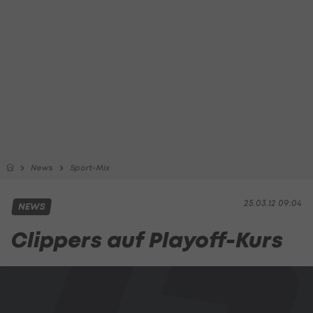
News
Sport-Mix
25.03.12 09:04
NEWS
Clippers auf Playoff-Kurs