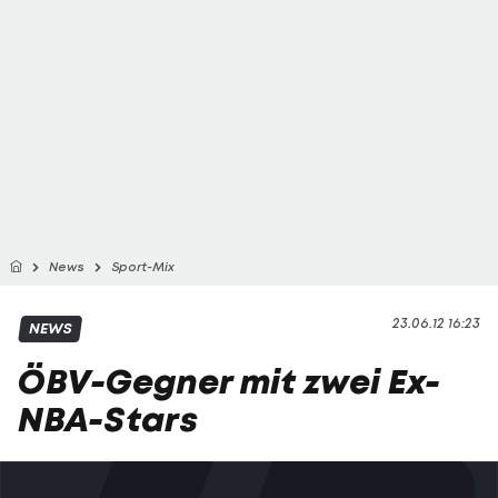
News
Sport-Mix
23.06.12 16:23
NEWS
ÖBV-Gegner mit zwei Ex-
NBA-Stars