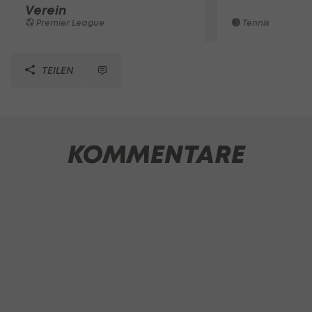
Verein
Premier League
Tennis
TEILEN
KOMMENTARE