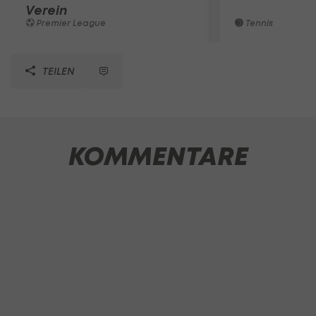
Verein
Premier League
Tennis
TEILEN
KOMMENTARE