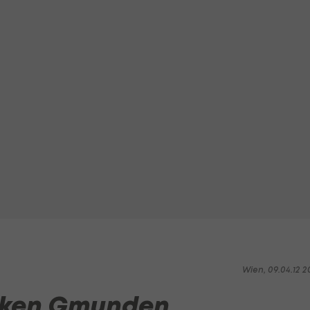
Wien, 09.04.12 2
cken Gmunden