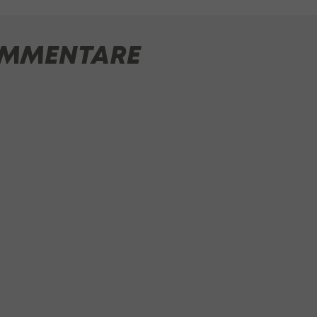
MMENTARE