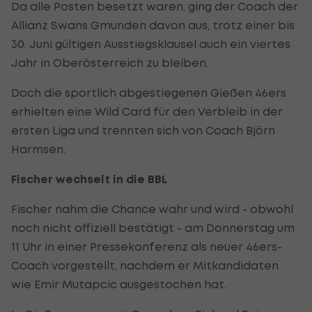
Da alle Posten besetzt waren, ging der Coach der
Allianz Swans Gmunden davon aus, trotz einer bis
30. Juni gültigen Ausstiegsklausel auch ein viertes
Jahr in Oberösterreich zu bleiben.
Doch die sportlich abgestiegenen Gießen 46ers
erhielten eine Wild Card für den Verbleib in der
ersten Liga und trennten sich von Coach Björn
Harmsen.
Fischer wechselt in die BBL
Fischer nahm die Chance wahr und wird - obwohl
noch nicht offiziell bestätigt - am Donnerstag um
11 Uhr in einer Pressekonferenz als neuer 46ers-
Coach vorgestellt, nachdem er Mitkandidaten
wie Emir Mutapcic ausgestochen hat.