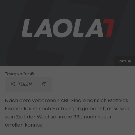
Foto: ©
Textquelle: ©
TEILEN
Nach dem verlorenen ABL-Finale hat sich Mathias
Fischer kaum noch Hoffnungen gemacht, dass sich
sein Ziel, der Wechsel in die BBL, noch heuer
erfüllen konnte.