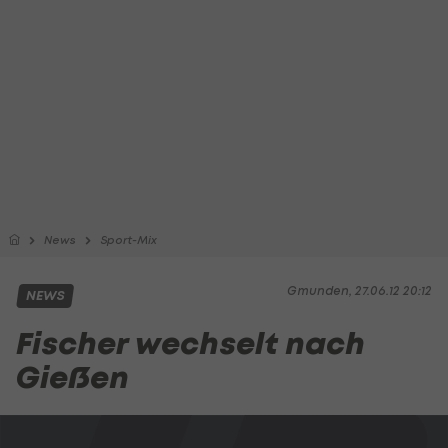
News
Sport-Mix
Gmunden, 27.06.12 20:12
NEWS
Fischer wechselt nach
Gießen