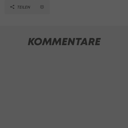
TEILEN
KOMMENTARE