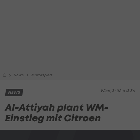
News
Motorsport
Wien, 31.08.11 13:36
NEWS
Al-Attiyah plant WM-
Einstieg mit Citroen