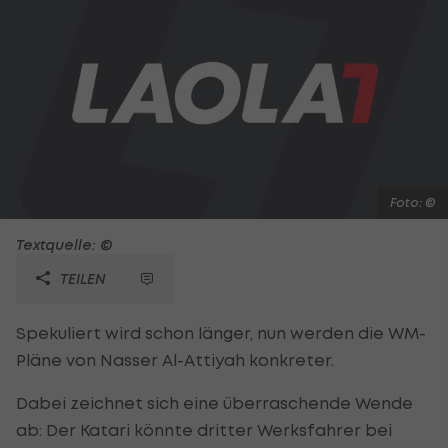
Foto: ©
Textquelle: ©
TEILEN
Spekuliert wird schon länger, nun werden die WM-
Pläne von Nasser Al-Attiyah konkreter.
Dabei zeichnet sich eine überraschende Wende
ab: Der Katari könnte dritter Werksfahrer bei