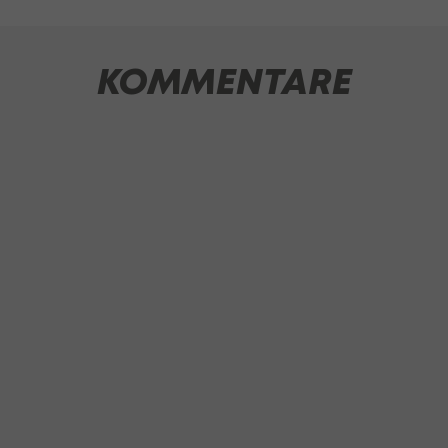
KOMMENTARE