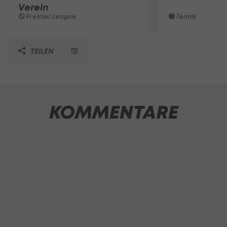
Verein
Premier League
Tennis
TEILEN
KOMMENTARE