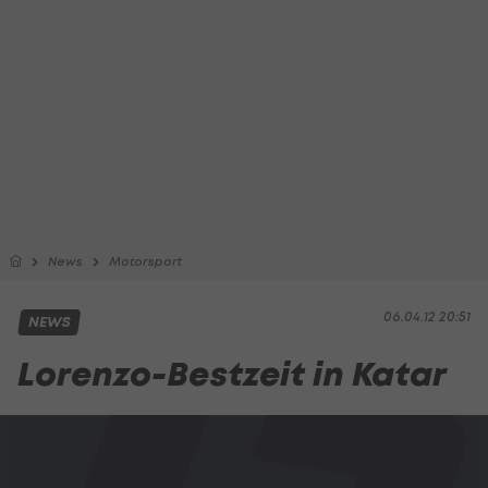
News
Motorsport
06.04.12 20:51
NEWS
Lorenzo-Bestzeit in Katar