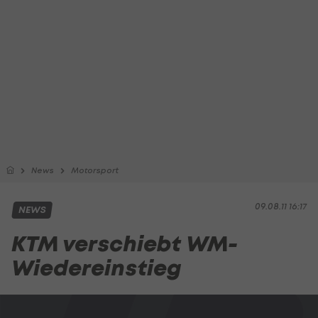
News
Motorsport
09.08.11 16:17
NEWS
KTM verschiebt WM-
Wiedereinstieg