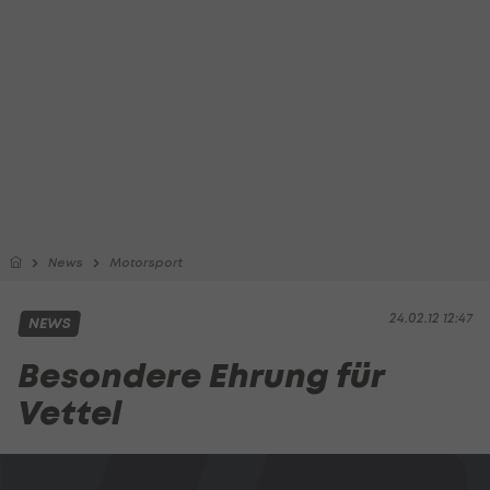
News
Motorsport
24.02.12 12:47
NEWS
Besondere Ehrung für
Vettel