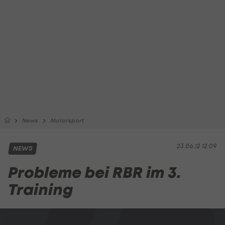
News
Motorsport
23.06.12 12:09
NEWS
Probleme bei RBR im 3.
Training